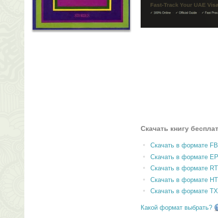
Скачать книгу беспла
Скачать в формате F
Скачать в формате E
Скачать в формате RT
Скачать в формате H
Скачать в формате T
Какой формат выбрать?