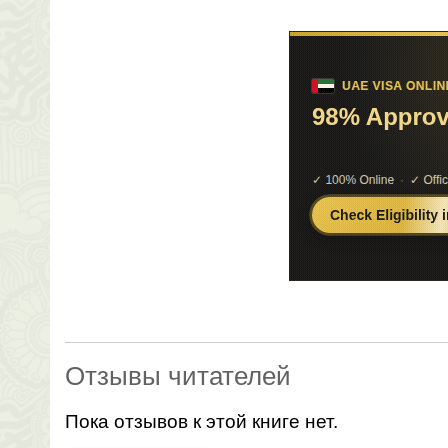
Отзывы читателей
Пока отзывов к этой книге нет.