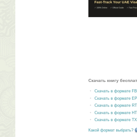
Скачать книгу беспла
Скачать в формате F
Скачать в формате E
Скачать в формате RT
Скачать в формате H
Скачать в формате T
Какой формат выбрать?