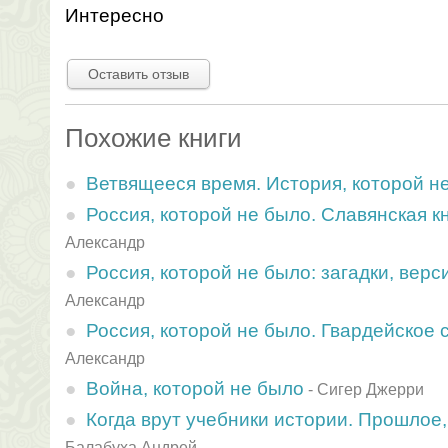
Интересно
Оставить отзыв
Похожие книги
Ветвящееся время. История, которой н
Россия, которой не было. Славянская к
Александр
Россия, которой не было: загадки, верс
Александр
Россия, которой не было. Гвардейское 
Александр
Война, которой не было
-
Сигер Джерри
Когда врут учебники истории. Прошлое,
Балабуха Андрей