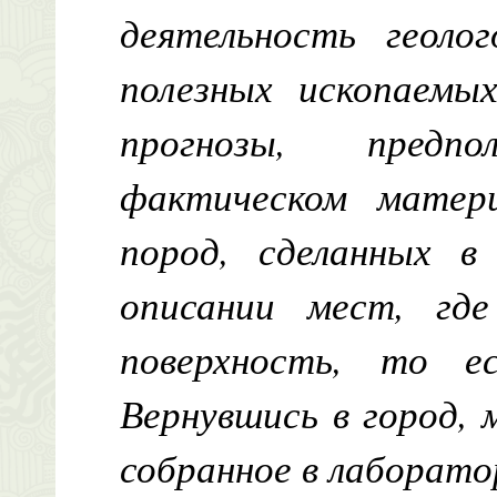
деятельность геолог
полезных ископаемых
прогнозы, предп
фактическом матери
пород, сделанных в
описании мест, гд
поверхность, то е
Вернувшись в город,
собранное в лаборато