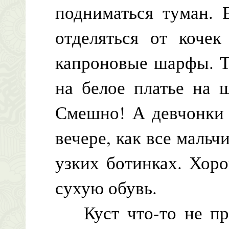
подниматься туман. 
отделяться от кочек
капроновые шарфы. Т
на белое платье на 
Смешно! А девчонки 
вечере, как все маль
узких ботинках. Хор
сухую обувь.
Куст что-то не пр