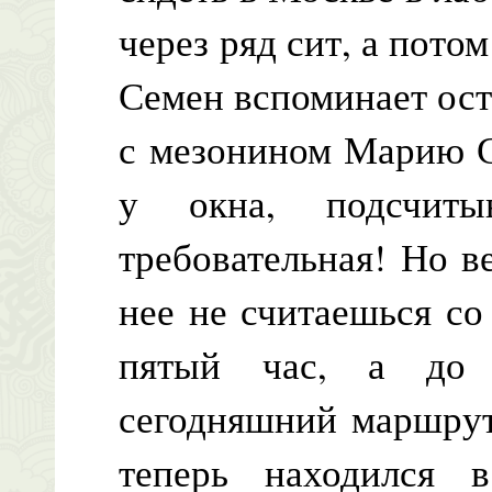
через ряд сит, а пот
Семен вспоминает ос
с мезонином Марию С
у окна, подсчиты
требовательная! Но в
нее не считаешься со
пятый час, а до 
сегодняшний маршрут
теперь находился 