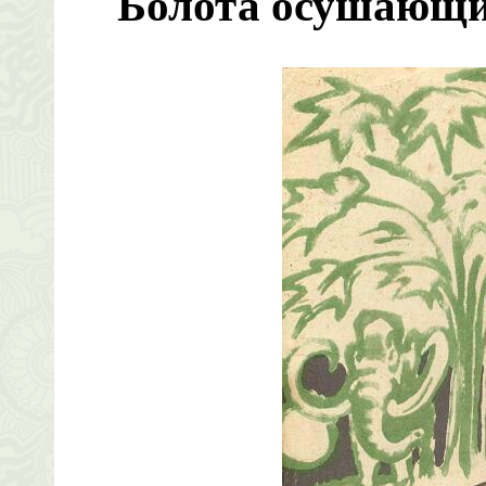
Болота осушающ