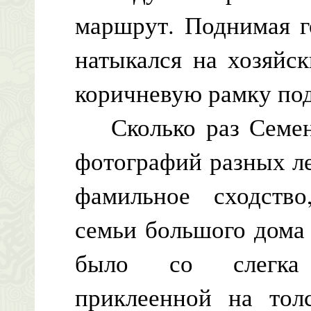
маршрут. Поднимая г
натыкался на хозяйс
коричневую рамку под
Сколько раз Семен 
фотографий разных ле
фамильное сходство
семьи большого дома
было со слегка 
приклеенной на тол