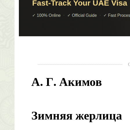
А. Г. Акимов
Зимняя жерлица