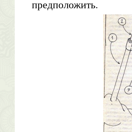
предположить.