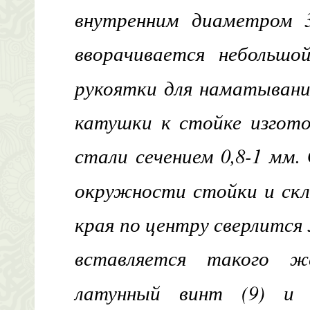
внутренним диаметром 
вворачивается небольшо
рукоятки для наматывани
катушки к стойке изгот
стали сечением 0,8-1 мм.
окружности стойки и скл
края по центру сверлится
вставляется такого ж
латунный винт (9) и 