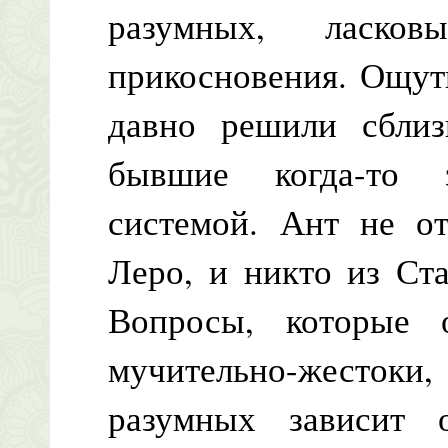
разумных, ласков
прикосновения. Ощут
давно решили сблиз
бывшие когда-то 
системой. Ант не от
Леро, и никто из Ст
Вопросы, которые 
мучительно-жестоки
разумных зависит 