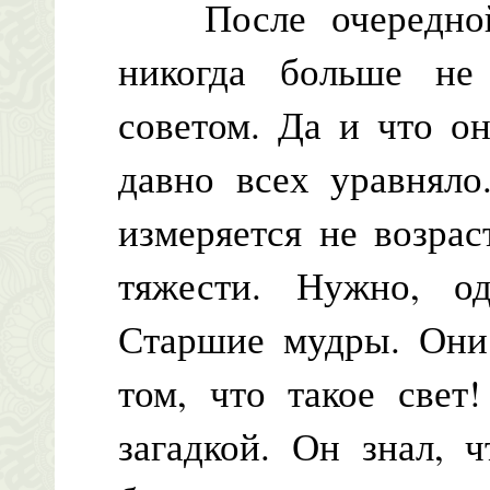
После очередной 
никогда больше не
советом. Да и что о
давно всех уравняло
измеряется не возра
тяжести. Нужно, од
Старшие мудры. Они 
том, что такое свет
загадкой. Он знал, 