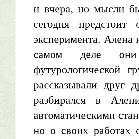
и вчера, но мысли б
сегодня предстоит 
эксперимента. Алена н
самом деле они
футурологической гр
рассказывали друг д
разбирался в Ален
автоматическими ста
но о своих работах 