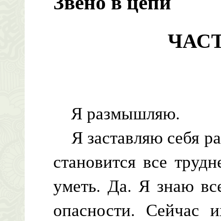
Звено в цепи
ЧАСТ
Я размышляю.
Я заставляю себя ра
становится все трудн
уметь. Да. Я знаю вс
опасности. Сейчас и