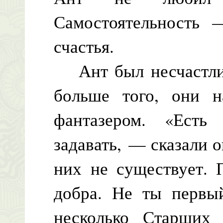
Самостоятельность 
счастья.
Ант был несчастлив
больше того, они н
фантазером. «Есть
задавать, — сказали 
них не существует. 
добра. Не ты первы
несколько Старших 