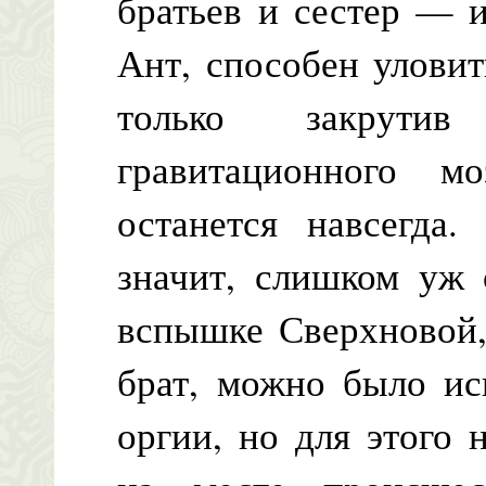
братьев и сестер — 
Ант, способен уловит
только закрути
гравитационного 
останется навсегда
значит, слишком уж 
вспышке Сверхновой,
брат, можно было ис
оргии, но для этого н