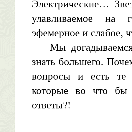
Электрические… Зве
улавливаемое на 
эфемерное и слабое, ч
Мы догадываемся, 
знать большего. Поч
вопросы и есть те 
которые во что бы
ответы?!