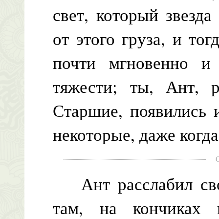
свет, который звезда
от этого груза, и то
почти мгновенно и
тяжести; ты, Ант, 
Старшие, появились 
некоторые, даже когд
Ант расслабил сво
там, на кончиках 