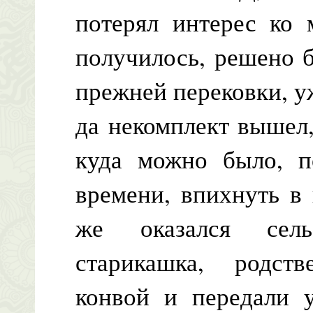
потерял интерес ко 
получилось, решено 
прежней перековки, у
да некомплект вышел,
куда можно было, п
времени, впихнуть в
же оказался сель
старикашка, родст
конвой и передали 