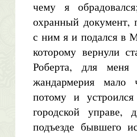
чему я обрадовался
охранный документ, 
с ним я и подался в 
которому вернули ст
Роберта, для меня 
жандармерия мало 
потому и устроился
городской управе, 
подъезде бывшего ис