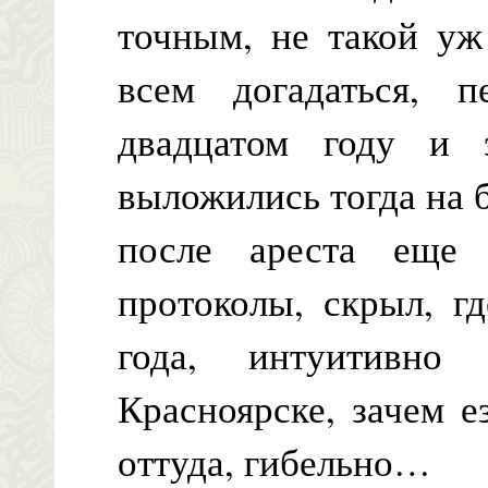
точным, не такой уж
всем догадаться, 
двадцатом году и 
выложились тогда на 
после ареста еще
протоколы, скрыл, г
года, интуитивно
Красноярске, зачем е
оттуда, гибельно…