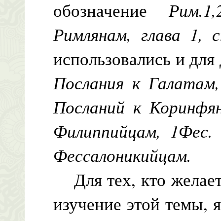
обозначение
Рим.1,
Римлянам, глава 1, 
использовались и для
Послания к Галатам,
Посланий к Коринфя
Филиппийцам, 1Фес.
Фессалоникийцам.
Для тех, кто желает
изучение этой темы, 