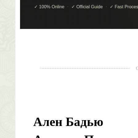
Ален Бадью