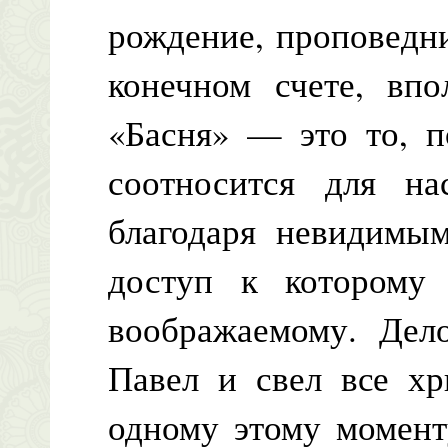
рождение, проповедн
конечном счете, впо
«Басня» — это то, п
соотносится для на
благодаря невидимым
доступ к которому
воображаемому. Дело
Павел и свел все хр
одному этому момент