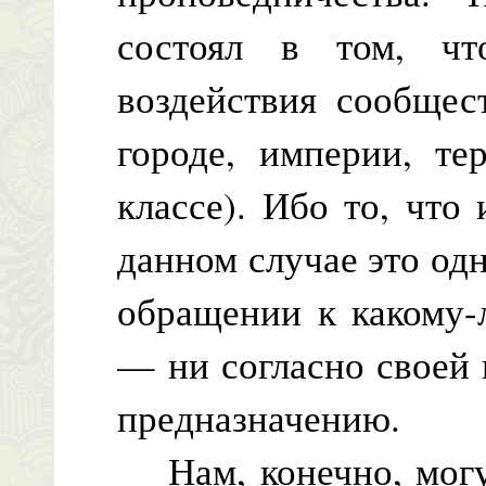
состоял в том, ч
воздействия сообщес
городе, империи, те
классе). Ибо то, что
данном случае это одн
обращении к какому-
— ни согласно своей 
предназначению.
Нам, конечно, могут