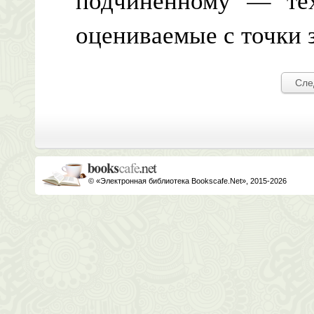
оцениваемые с точки 
Сле
© «Электронная библиотека Bookscafe.Net», 2015-2026