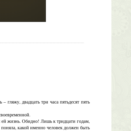
 – гляжу, двадцать три часа пятьдесят пять
своевременной.
 ей жизнь. Обидно! Лишь к тридцати годам,
о поняла, какой именно человек должен быть