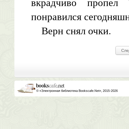
вкрадчиво пропел
понравился сегодняшн
Верн снял очки.
Сле
© «Электронная библиотека Bookscafe.Net», 2015-2026