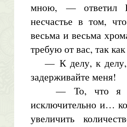
мною, — ответил 
несчастье в том, чт
весьма и весьма хром
требую от вас, так ка
— К делу, к делу,
задерживайте меня!
— То, что я нам
исключительно и… ко
увеличить количест