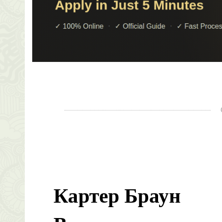
Картер Браун