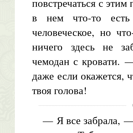
повстречаться с этим
в нем что-то ест
человеческое, но что
ничего здесь не з
чемодан с кровати. 
даже если окажется, 
твоя голова!
— Я все забрала, — 