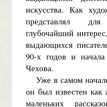
искусства. Как худ
представлял для
глубочайший интерес,
выдающихся писателе
90-х годов и начал
Чехова.
Уже в самом начале 
он был известен как
маленьких расска