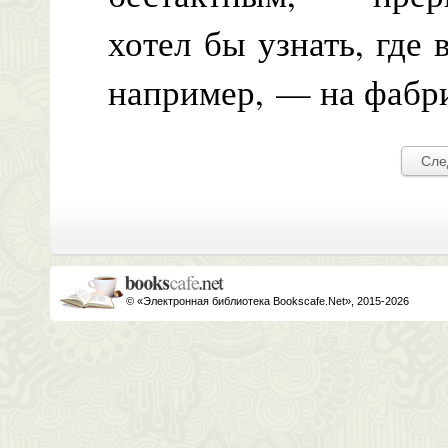
хотел бы узнать, где 
например, — на фабри
Сле
© «Электронная библиотека Bookscafe.Net», 2015-2026