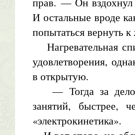
прав. — Он вздохнул
И остальные вроде ка
попытаться вернуть к
Нагревательная спир
удовлетворения, одна
в открытую.
— Тогда за дело! 
занятий, быстрее, 
«электрокинетика».