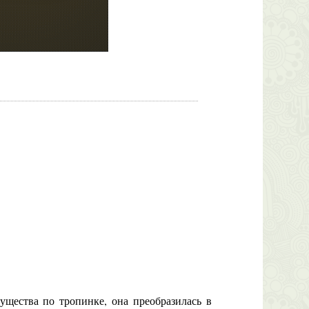
щества по тропинке, она преобразилась в