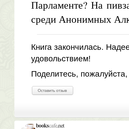
Парламенте? На пивз
среди Анонимных Алк
Книга закончилась. Наде
удовольствием!
Поделитесь, пожалуйста,
Оставить отзыв