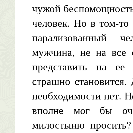
чужой беспомощность
человек. Но в том-то 
парализованный ч
мужчина, не на все 
представить на ее 
страшно становится. 
необходимости нет. Не
вполне мог бы оч
милостыню просить?