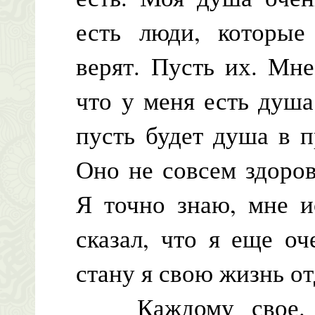
есть люди, которые
верят. Пусть их. Мне
что у меня есть душа
пусть будет душа в п
Оно не совсем здоров
Я точно знаю, мне и
сказал, что я еще о
стану я свою жизнь от
Каждому свое. К