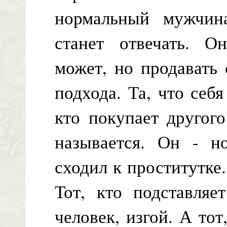
нормальный мужчин
станет отвечать. Он
может, но продавать 
подхода. Та, что себя
кто покупает другог
называется. Он - н
сходил к проститутке.
Тот, кто подставляе
человек, изгой. А тот