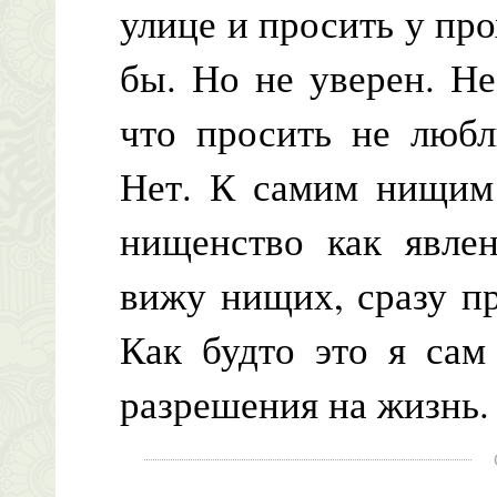
улице и просить у пр
бы. Но не уверен. Н
что просить не любл
Нет. К самим нищим 
нищенство как явлен
вижу нищих, сразу пр
Как будто это я са
разрешения на жизнь.