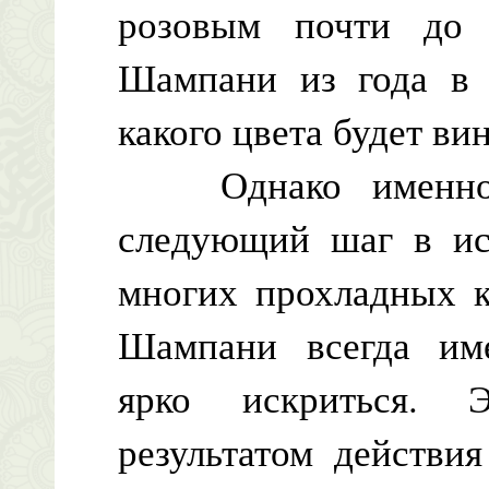
розовым почти до 
Шампани из года в 
какого цвета будет вин
Однако именно 
следующий шаг в ис
многих прохладных к
Шампани всегда им
ярко искриться. Э
результатом действи