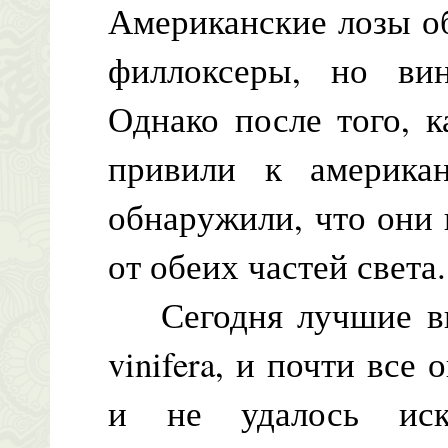
Американские лозы о
филлоксеры, но вин
Однако после того, к
привили к американ
обнаружили, что они 
от обеих частей света.
Сегодня лучшие вин
vinifera, и почти все
и не удалось иск