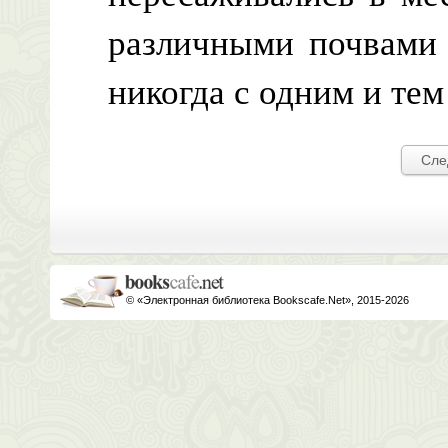
различными почвами 
никогда с одним и тем
Сле
© «Электронная библиотека Bookscafe.Net», 2015-2026