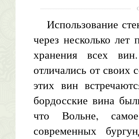
Использование стек
через несколько лет
хранения всех вин
отличались от своих 
этих вин встречаютс
бордосские вина был
что Вольне, само
современных бургу