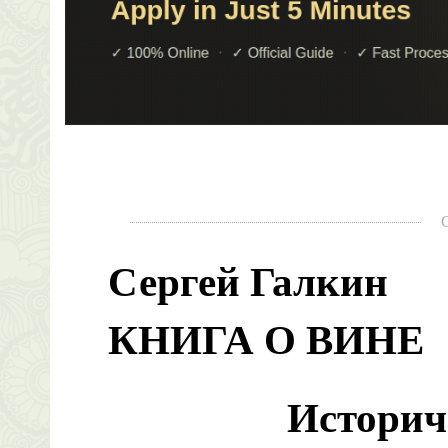
Сергей Галкин
КНИГА О ВИНЕ
Историч