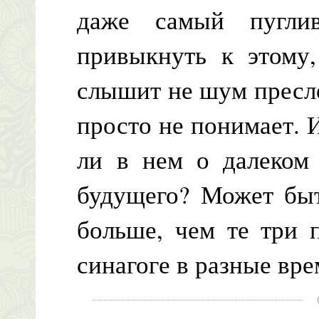
даже самый пугли
привыкнуть к этому,
слышит не шум пресле
просто не понимает. И
ли в нем о далеком
будущего? Может быт
больше, чем те три 
синагоге в разные вр