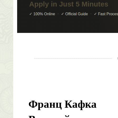
Франц Кафка