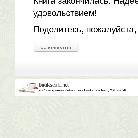
Книга закончилась. Наде
удовольствием!
Поделитесь, пожалуйста,
Оставить отзыв
© «Электронная библиотека Bookscafe.Net», 2015-2026