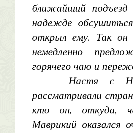
ближайший подъезд 
надежде обсушиться
открыл ему. Так он
немедленно предл
горячего чаю и переж
Настя с Н
рассматривали стран
кто он, откуда, ч
Маврикий оказался о