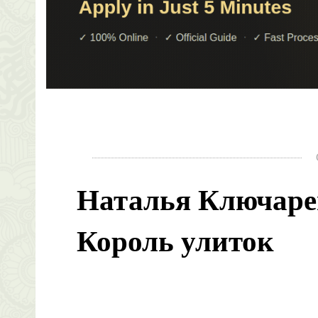
Наталья Ключаре
Король улиток