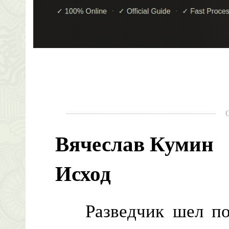
Вячеслав Кумин
Исход
Разведчик шел по 