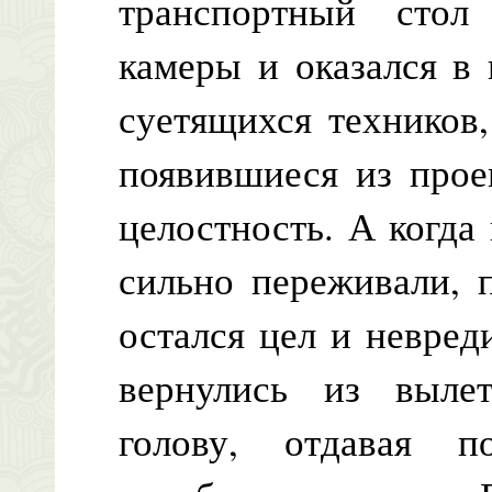
транспортный сто
камеры и оказался в
суетящихся техников
появившиеся из прое
целостность. А когда
сильно переживали, 
остался цел и невре
вернулись из вылет
голову, отдавая 