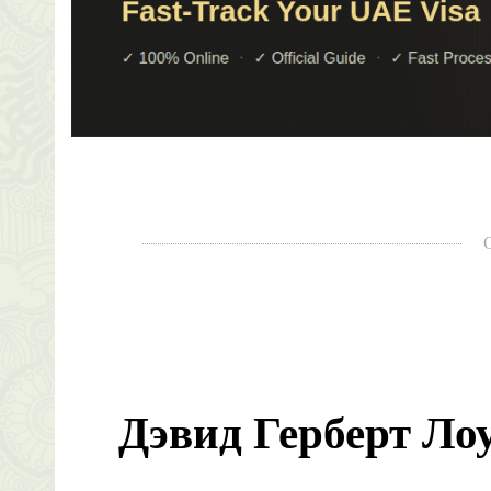
Дэвид Герберт Ло