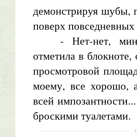
демонстрируя шубы, 
поверх повседневных 
- Нет-нет, минут
отметила в блокноте,
просмотровой площадк
моему, все хорошо, 
всей импозантности..
броскими туалетами.