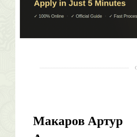
Макаров Артур