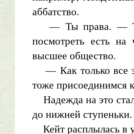
аббатство.
— Ты права. — Те
посмотреть есть на 
высшее общество.
— Как только все эт
тоже присоединимся к
Надежда на это стал
до нижней ступеньки.
Кейт расплылась в у