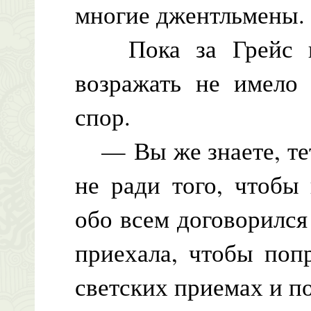
многие джентльмены.
Пока за Грейс ни
возражать не имело 
спор.
— Вы же знаете, тет
не ради того, чтобы
обо всем договорился
приехала, чтобы поп
светских приемах и п