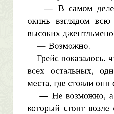
— В самом деле. 
окинь взглядом всю
высоких джентльмено
— Возможно.
Грейс показалось, ч
всех остальных, одн
места, где стояли они 
— Не возможно, а т
который стоит возле 