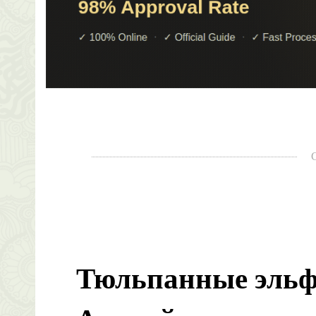
Тюльпанные эль