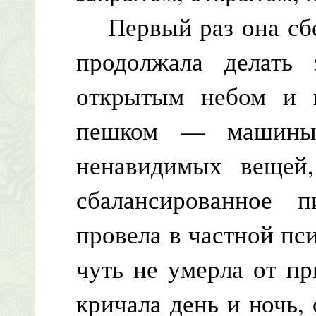
Первый раз она сбеж
продолжала делать 
открытым небом и п
пешком — машины 
ненавидимых вещей,
сбалансированное 
провела в частной пс
чуть не умерла от п
кричала день и ночь, 