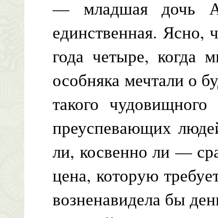
— младшая дочь А
единственная. Ясно, 
года четыре, когда 
особняка мечтали о 
такого чудовищного
преуспевающих людей
ли, косвенно ли — сра
цена, которую требует
возненавидела бы ден