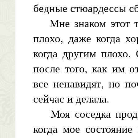
бедные стюардессы сб
Мне знаком этот т
плохо, даже когда х
когда другим плохо.
после того, как им 
все ненавидят, но по
сейчас и делала.
Моя соседка продол
когда мое состояние