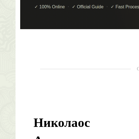
Николаос