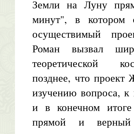
Земли на Луну пря
минут", в котором 
осуществимый проек
Роман вызвал шир
теоретической ко
позднее, что проект
изучению вопроса, к
и в конечном итоге
прямой и верный