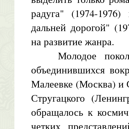
радуга" (1974-1976
дальней дорогой" (19
на развитие жанра.
Молодое поколени
объединившихся вокр
Малеевке (Москва) и
Стругацкого (Ленинг
обращалось к космич
четких представлени