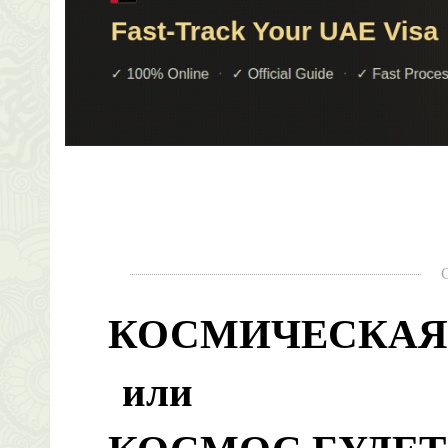
КОСМИЧЕСКАЯ
или