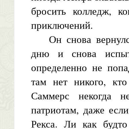
бросить колледж, к
приключений.
Он снова вернулся
дню и снова испыт
определенно не попа
там нет никого, кто
Саммерс некогда н
патриотам, даже есл
Рекса. Ли как будто