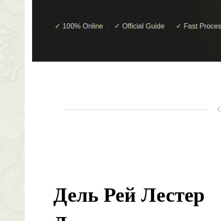
Дель Рей Лестер