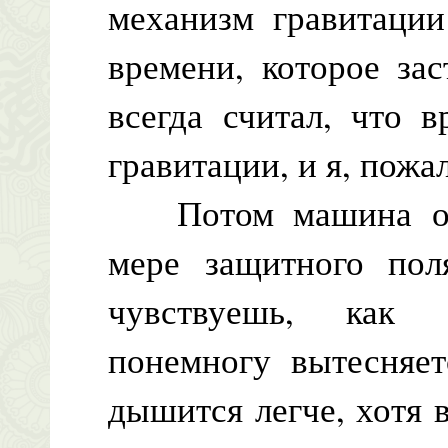
механизм гравитации
времени, которое за
всегда считал, что в
гравитации, и я, пожал
Потом машина оста
мере защитного пол
чувствуешь, как 
понемногу вытесняет
дышится легче, хотя 