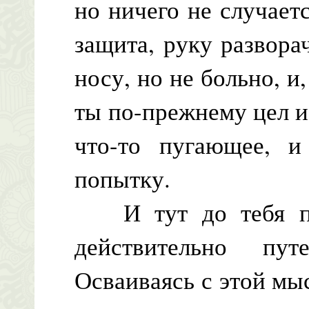
но ничего не случаетс
защита, руку разворач
носу, но не больно, и
ты по-прежнему цел и
что-то пугающее, и
попытку.
И тут до тебя пос
действительно пу
Осваиваясь с этой мы