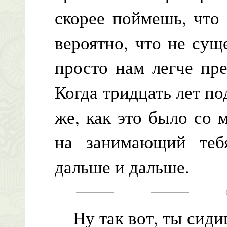
скорее поймешь, что
вероятно, что не су
просто нам легче пре
Когда тридцать лет п
же, как это было со м
на занимающий тебя
дальше и дальше.
Ну так вот, ты сиди