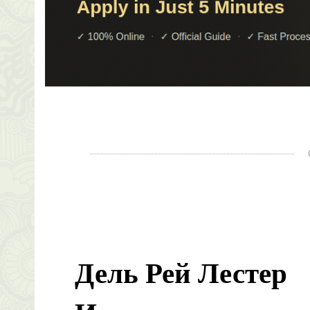
Дель Рей Лестер