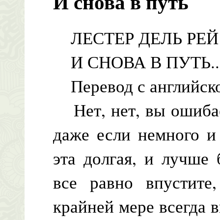
И снова в путь
ЛЕСТЕР ДЕЛЬ РЕЙ
И СНОВА В ПУТЬ..
Перевод с английско
Нет, нет, вы ошибает
даже если немного и
эта долгая, и лучше
все равно впустите
крайней мере всегда вп