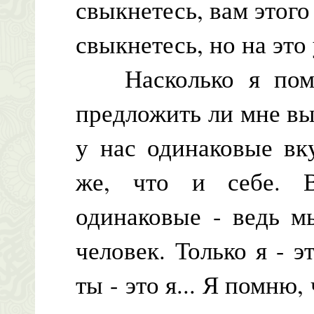
свыкнетесь, вам этого
свыкнетесь, но на это
Насколько я помню
предложить ли мне вы
у нас одинаковые вк
же, что и себе. 
одинаковые - ведь м
человек. Только я - э
ты - это я... Я помню,