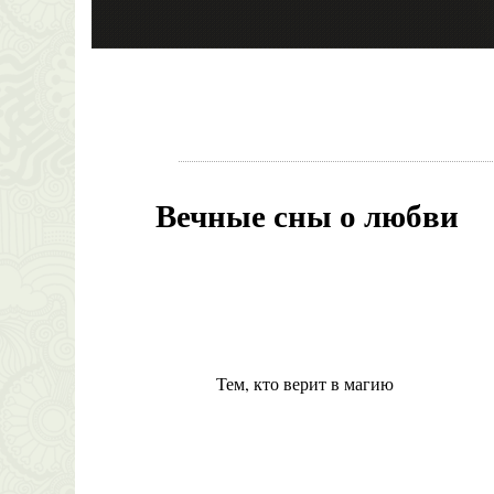
Вечные сны о любви
Тем, кто верит в магию