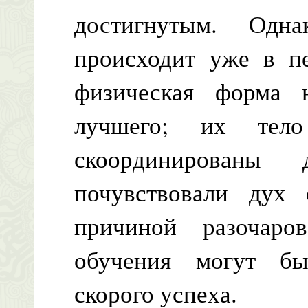
достигнутым. Одна
происходит уже в пе
физическая форма н
лучшего; их тело
скоординированы
почувствовали дух 
причиной разочаро
обучения могут б
скорого успеха.