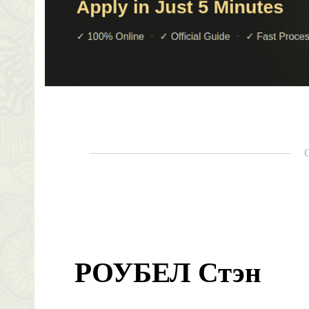
РОУБЕЛ Стэн