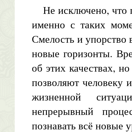
Не исключено, что п
именно с таких моме
Смелость и упорство 
новые горизонты. Вр
об этих качествах, но
позволяют человеку и
жизненной ситуа
непрерывный проце
познавать всё новые у