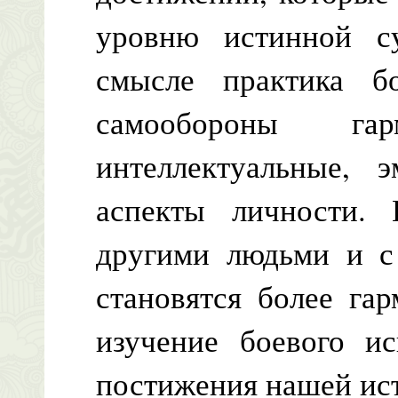
уровню истинной с
смысле практика б
самообороны гарм
интеллектуальные, 
аспекты личности. 
другими людьми и с
становятся более га
изучение боевого ис
постижения нашей ис