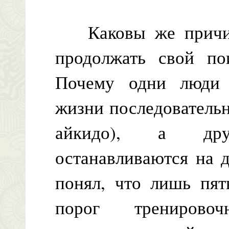
Каковы же причины
продолжать свой по
Почему одни люди 
жизни последовательн
айкидо), а дру
останавливаются на 
понял, что лишь пят
порог тренирово