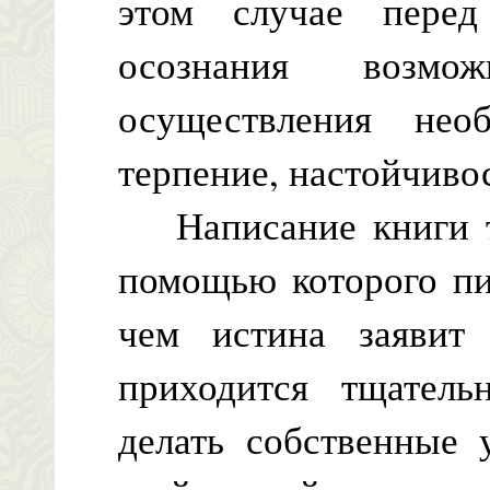
этом случае перед
осознания возмо
осуществления не
терпение, настойчиво
Написание книги та
помощью которого пи
чем истина заявит
приходится тщатель
делать собственные 