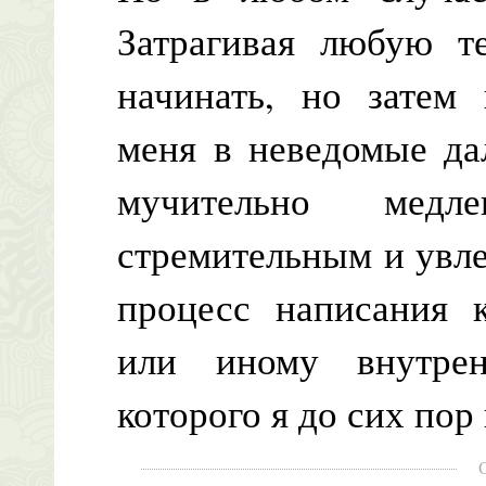
Затрагивая любую те
начинать, но затем 
меня в неведомые да
мучительно ме
стремительным и увл
процесс написания 
или иному внутрен
которого я до сих пор 