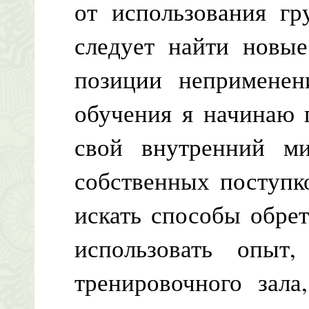
от использования гр
следует найти новые
позиции неприменен
обучения я начинаю 
свой внутренний м
собственных поступк
искать способы обре
использовать опыт
тренировочного зала