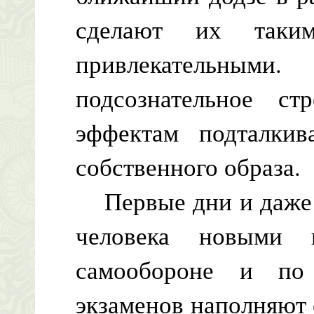
сделают их таки
привлекательны
подсознательное ст
эффектам подталкив
собственного образа.
Первые дни и даже 
человека новыми 
самообороне и по
экзаменов наполняют 