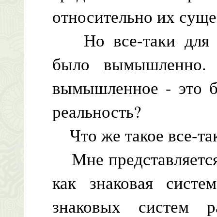
относительно их суще
Но все-таки для л
было вымышленно. 
вымышленное - это б
реальность?
Что же такое все-так
Мне представляется,
как знаковая систе
знаковых систем р