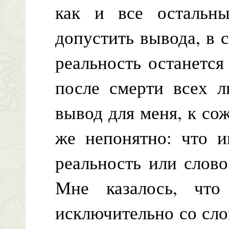
как и все остальн
допустить вывода, в 
реальность останется
после смерти всех л
вывод для меня, к со
же непонятно: что и
реальность или слово
Мне казалось, что
исключительно со сло