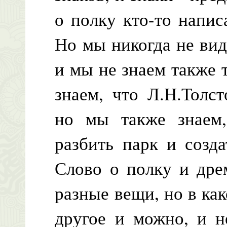
о полку кто-то напис
Но мы никогда не вид
и мы не знаем также 
знаем, что Л.Н.Толс
но мы также знаем,
разбить парк и созда
Слово о полку и дре
разные вещи, но в как
другое и можно, и н