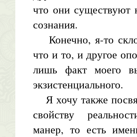
что они существуют 
сознания.
Конечно, я-то склон
что и то, и другое оп
лишь факт моего вы
экзистенциального.
Я хочу также посвят
свойству реальнос
манер, то есть имен