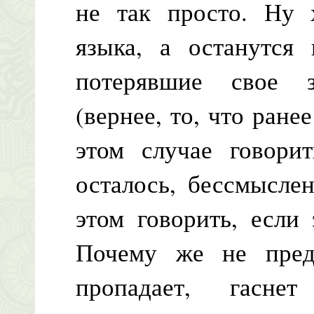
не так просто. Ну 
языка, а останутся 
потерявшие свое з
(вернее, то, что ранее
этом случае говорит
осталось, бессмысле
этом говорить, если 
Почему же не предп
пропадает, гаснет