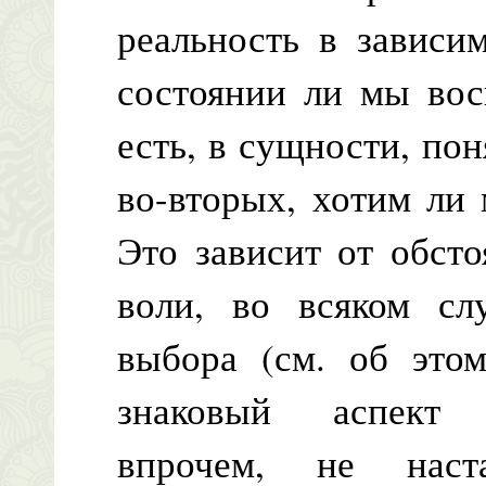
реальность в зависим
состоянии ли мы вос
есть, в сущности, пон
во-вторых, хотим ли 
Это зависит от обст
воли, во всяком сл
выбора (см. об это
знаковый аспект 
впрочем, не наст