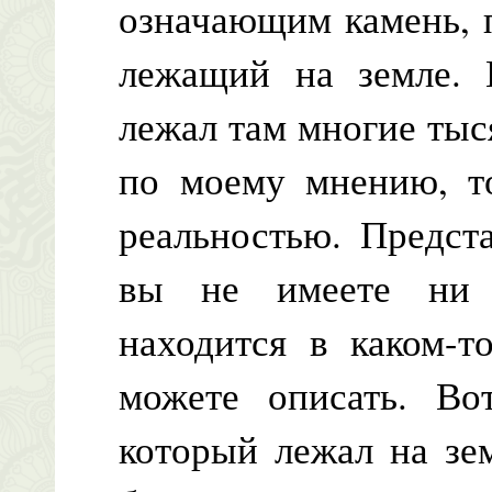
означающим камень, 
лежащий на земле. 
лежал там многие тыся
по моему мнению, то
реальностью. Предста
вы не имеете ни м
находится в каком-т
можете описать. Во
который лежал на зе