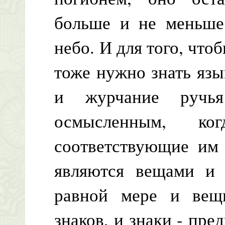
больше и не меньше,
небо. И для того, чт
тоже нужно знать язы
и журчание ручья
осмысленным, ког
соответствующие им 
являются вещами и 
равной мере и вещ
знаков, и знаки - пр