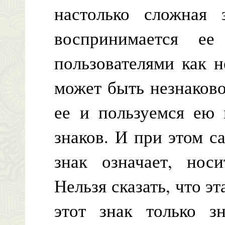
настолько сложная 
воспринимается е
пользователями как н
может быть незнаков
ее и пользуемся ею
знаков. И при этом са
знак означает, носи
Нельзя сказать, что эт
этот знак только зн