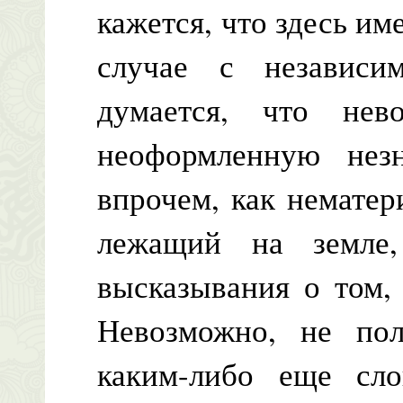
кажется, что здесь име
случае с независи
думается, что нев
неоформленную нез
впрочем, как нематер
лежащий на земле,
высказывания о том,
Невозможно, не пол
каким-либо еще сло