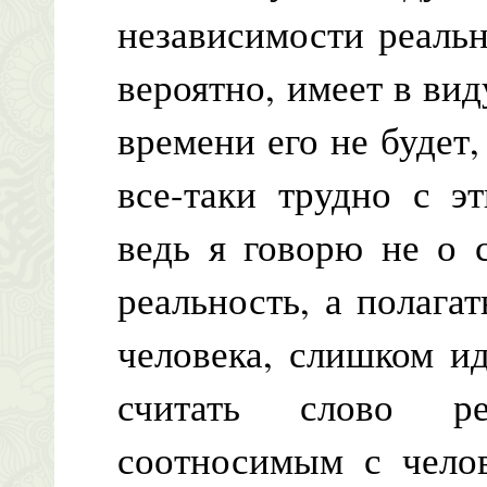
независимости реальн
вероятно, имеет в вид
времени его не будет,
все-таки трудно с э
ведь я говорю не о 
реальность, а полагат
человека, слишком и
считать слово ре
соотносимым с челов