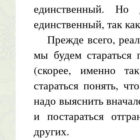
единственный. Но
единственный, так как
Прежде всего, реальн
мы будем стараться 
(скорее, именно та
стараться понять, чт
надо выяснить вначале
и постараться отгр
других.