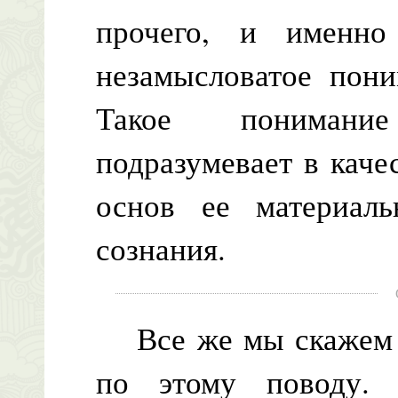
прочего, и именно
незамысловатое пони
Такое понимание
подразумевает в кач
основ ее материаль
сознания.
Все же мы скажем н
по этому поводу. 