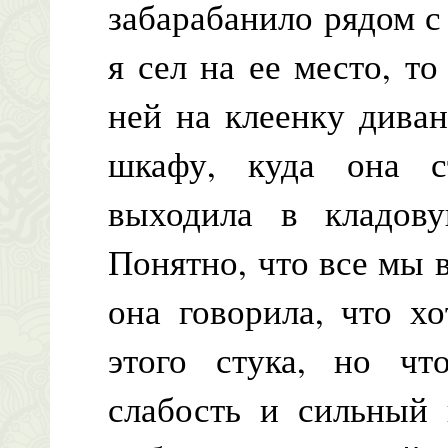
забарабанило рядом с 
я сел на ее место, т
ней на клеенку дивана
шкафу, куда она с
выходила в кладову
Понятно, что все мы в
она говорила, что хо
этого стука, но чт
слабость и сильный 