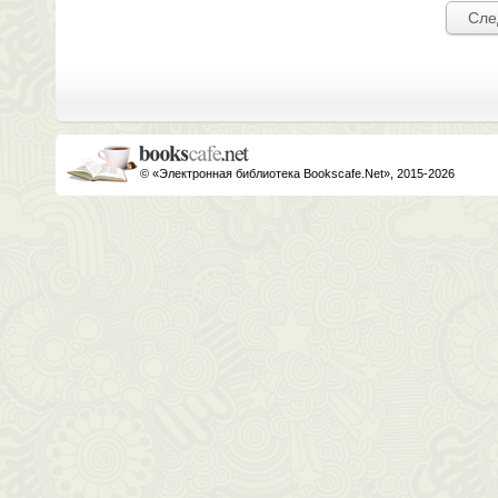
Сле
© «Электронная библиотека Bookscafe.Net», 2015-2026