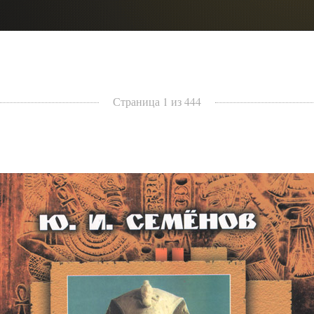
Страница 1 из 444