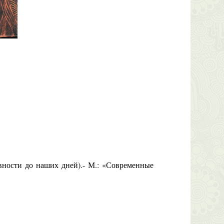
ости до наших дней).- М.: «Современные