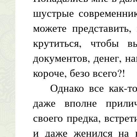
шустрые современник
можете представить,
крутиться, чтобы 
документов, денег, н
короче, безо всего?!
Однако все как-то 
даже вполне прили
своего предка, встр
и даже женился на 