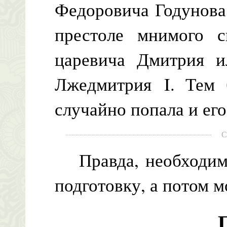
Федоровича Годунова
престоле мнимого с
царевича Дмитрия и
Лжедмитрия I. Тем 
случайно попала и его
С
Правда, необходимо
подготовку, а потом 