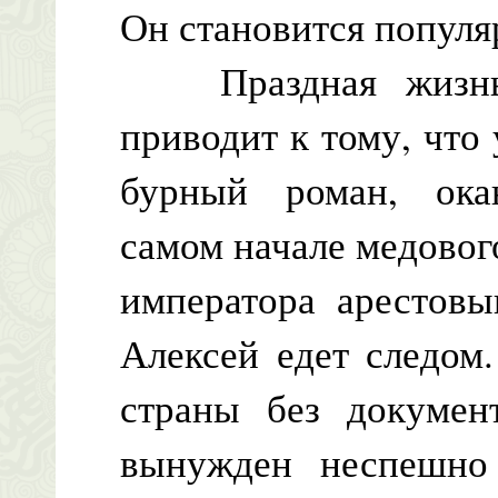
Он становится популя
Праздная жизнь в
приводит к тому, что
бурный роман, ока
самом начале медовог
императора арестовы
Алексей едет следом
страны без докумен
вынужден неспешно 