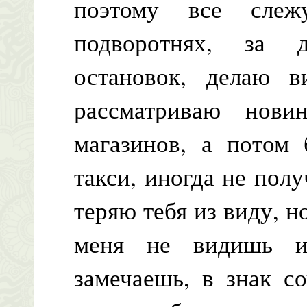
поэтому все слеж
подворотнях, за 
остановок, делаю в
рассматриваю нов
магазинов, а потом
такси, иногда не полу
теряю тебя из виду, н
меня не видишь и
замечаешь, в знак с