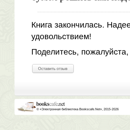
Книга закончилась. Наде
удовольствием!
Поделитесь, пожалуйста,
Оставить отзыв
© «Электронная библиотека Bookscafe.Net», 2015-2026