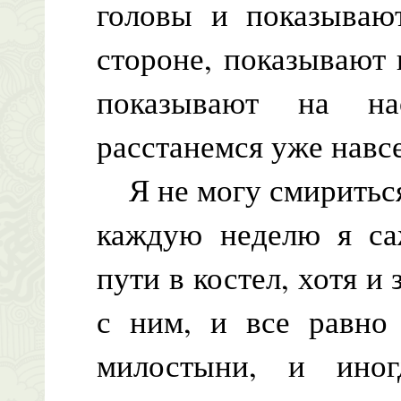
головы и показываю
стороне, показывают 
показывают на на
расстанемся уже навсе
Я не могу смириться 
каждую неделю я са
пути в костел, хотя и
с ним, и все равно
милостыни, и ино