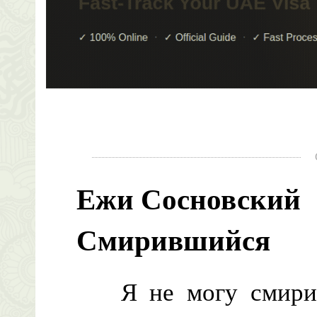
Ежи Сосновский
Смирившийся
Я не могу смирить