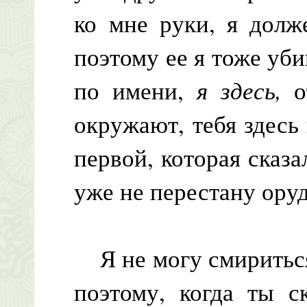
ко мне руки, я долж
поэтому ее я тоже уб
по имени,
я здесь,
о
окружают, тебя здесь
первой, которая сказал
уже не перестану ору
Я не могу смириться 
поэтому, когда ты с