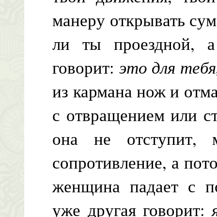
манеру открывать сум
ли ты проездной, 
говорит:
это для тебя
из кармана нож и отма
с отвращением или ст
она не отступит,
сопротивление, а пото
женщина падает с по
уже другая говорит: