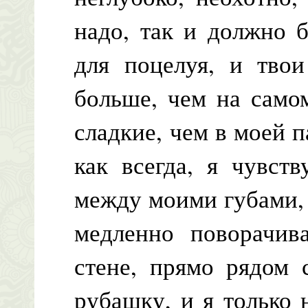
надо, так и должно 
для поцелуя, и твои
больше, чем на самом
сладкие, чем в моей п
как всегда, я чувст
между моими губами,
медленно поворачив
стене, прямо рядом 
рубашку, и я только 