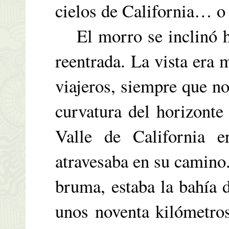
cielos de California… o 
El morro se inclinó ha
reentrada. La vista era 
viajeros, siempre que no
curvatura del horizonte
Valle de California 
atravesaba en su camino.
bruma, estaba la bahía 
unos noventa kilómetros