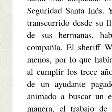
Seguridad Santa Inés. Y
transcurrido desde su 
de sus hermanas, hab
compañía. El sheriff W
menos, por lo que había
al cumplir los trece añ
de un ayudante pagad
animado a buscar un e
manera, el trabajo de 