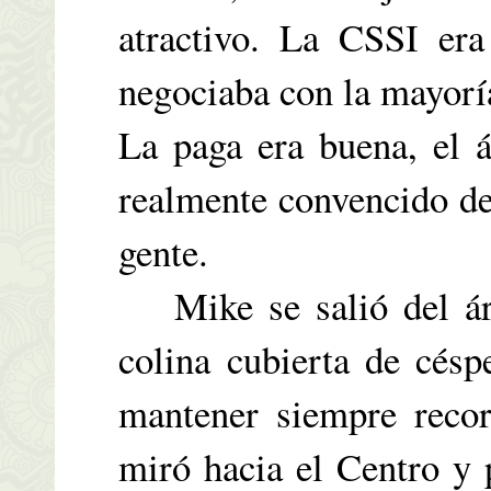
atractivo. La CSSI era
negociaba con la mayorí
La paga era buena, el á
realmente convencido de
gente.
Mike se salió del áre
colina cubierta de césp
mantener siempre recor
miró hacia el Centro y 