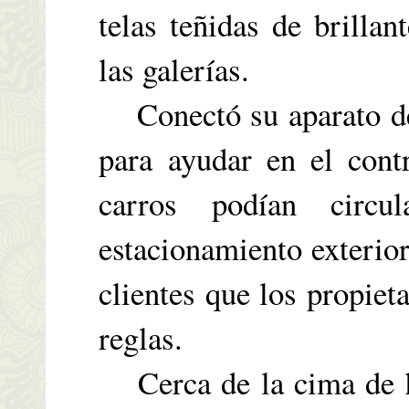
telas teñidas de brilla
las galerías.
Conectó su aparato de 
para ayudar en el contr
carros podían circ
estacionamiento exterior
clientes que los propiet
reglas.
Cerca de la cima de la