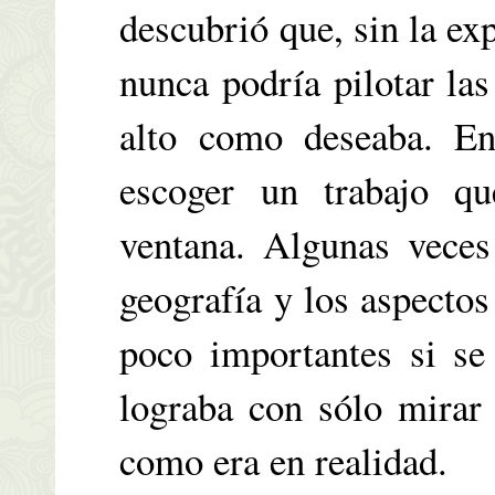
descubrió que, sin la ex
nunca podría pilotar la
alto como deseaba. En
escoger un trabajo qu
ventana. Algunas veces
geografía y los aspectos
poco importantes si se
lograba con sólo mirar
como era en realidad.