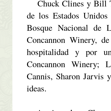
Chuck Clines y Bill To
de los Estados Unidos
Bosque Nacional de 
Concannon Winery, de 
hospitalidad y por u
Concannon Winery; L
Cannis, Sharon Jarvis 
ideas.