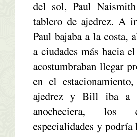
del sol, Paul Naismith
tablero de ajedrez. A 
Paul bajaba a la costa, 
a ciudades más hacia el
acostumbraban llegar pr
en el estacionamiento,
ajedrez y Bill iba a
anocheciera, los q
especialidades y podría 