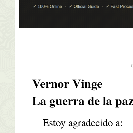
Vernor Vinge
La guerra de la pa
Estoy agradecido a: