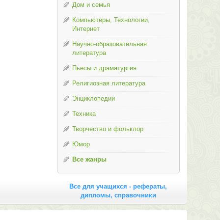
Дом и семья
Компьютеры, Технологии,
Интернет
Научно-образовательная
литература
Пьесы и драматургия
Религиозная литература
Энциклопедии
Техника
Творчество и фольклор
Юмор
Все жанры
Все для учащихся - рефераты,
дипломы, справочники