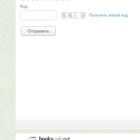
Код
Получить новый код
Отправить