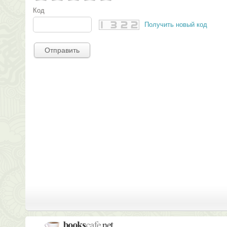
Код
Получить новый код
Отправить