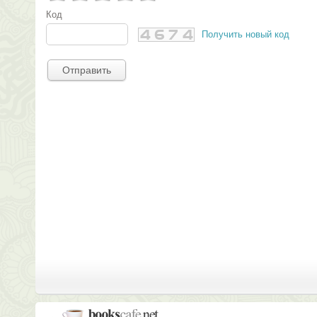
Код
Получить новый код
Отправить