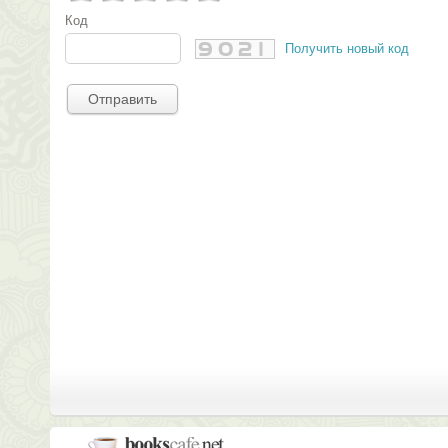
Код
Получить новый код
Отправить