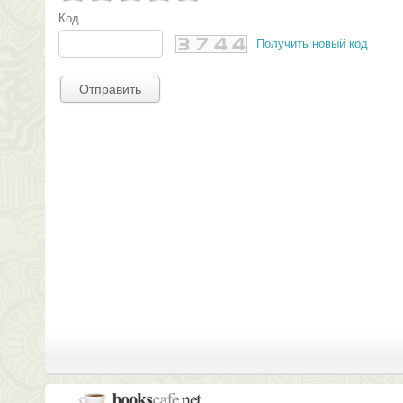
Код
Получить новый код
Отправить