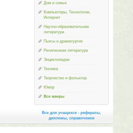
Дом и семья
Компьютеры, Технологии,
Интернет
Научно-образовательная
литература
Пьесы и драматургия
Религиозная литература
Энциклопедии
Техника
Творчество и фольклор
Юмор
Все жанры
Все для учащихся - рефераты,
дипломы, справочники