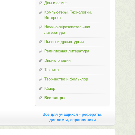
Дом и семья
Компьютеры, Технологии,
Интернет
Научно-образовательная
литература
Пьесы и драматургия
Религиозная литература
Энциклопедии
Техника
Творчество и фольклор
Юмор
Все жанры
Все для учащихся - рефераты,
дипломы, справочники