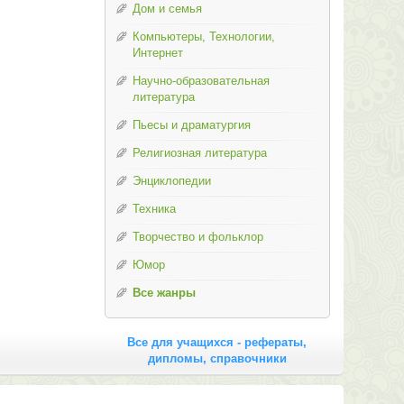
Дом и семья
Компьютеры, Технологии,
Интернет
Научно-образовательная
литература
Пьесы и драматургия
Религиозная литература
Энциклопедии
Техника
Творчество и фольклор
Юмор
Все жанры
Все для учащихся - рефераты,
дипломы, справочники