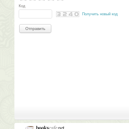
Код
Получить новый код
Отправить