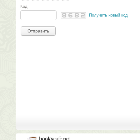
Код
Получить новый код
Отправить