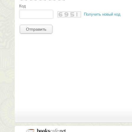
Код
Получить новый код
Отправить