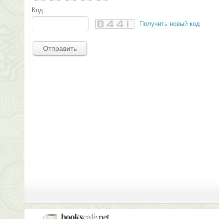
Код
Получить новый код
Отправить