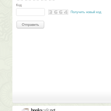
Код
Получить новый код
Отправить