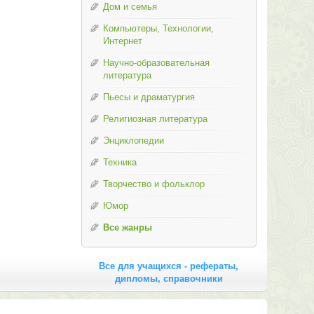
Дом и семья
Компьютеры, Технологии,
Интернет
Научно-образовательная
литература
Пьесы и драматургия
Религиозная литература
Энциклопедии
Техника
Творчество и фольклор
Юмор
Все жанры
Все для учащихся - рефераты,
дипломы, справочники