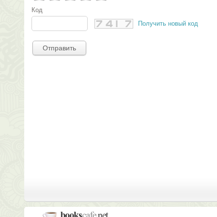
Код
Получить новый код
Отправить